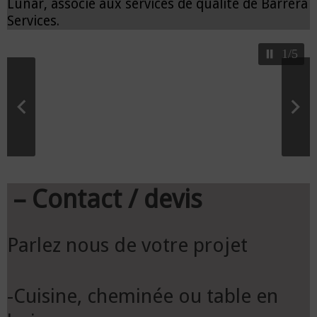
Lunar, associé aux services de qualité de Barrera
Services.
1/5
– Contact / devis
Parlez nous de votre projet
-Cuisine, cheminée ou table en