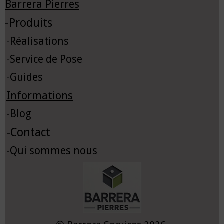
Barrera Pierres
-
Produits
-
Réalisations
-
Service de Pose
-
Guides
Informations
-
Blog
-
Contact
-
Qui sommes nous