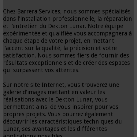
Chez Barrera Services, nous sommes spécialisés
dans l'installation professionnelle, la réparation
et l'entretien du Dekton Lunar. Notre équipe
expérimentée et qualifiée vous accompagnera à
chaque étape de votre projet, en mettant
l'accent sur la qualité, la précision et votre
satisfaction. Nous sommes fiers de fournir des
résultats exceptionnels et de créer des espaces
qui surpassent vos attentes.
Sur notre site Internet, vous trouverez une
galerie d'images mettant en valeur les
réalisations avec le Dekton Lunar, vous
permettant ainsi de vous inspirer pour vos
propres projets. Vous pourrez également
découvrir les caractéristiques techniques du
Lunar, ses avantages et les différentes
applications possibles.