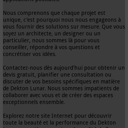
Nous comprenons que chaque projet est
unique, c'est pourquoi nous nous engageons à
vous fournir des solutions sur mesure. Que vous
soyez un architecte, un designer ou un
particulier, nous sommes là pour vous
conseiller, répondre à vos questions et
concrétiser vos idées.
Contactez-nous dès aujourd'hui pour obtenir un
devis gratuit, planifier une consultation ou
discuter de vos besoins spécifiques en matière
de Dekton Lunar. Nous sommes impatients de
collaborer avec vous et de créer des espaces
exceptionnels ensemble.
Explorez notre site Internet pour découvrir
toute la beauté et la performance du Dekton