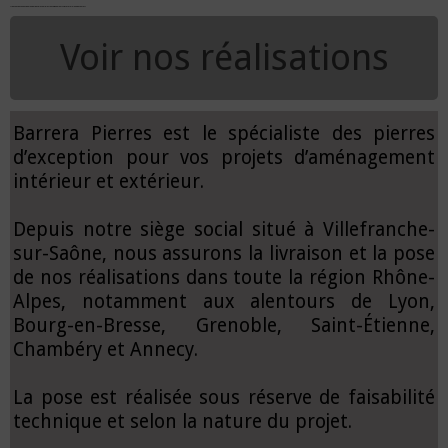
N'hésitez pas a nous demander des plus amples renseignements via ce formulaire de contact
Voir nos réalisations
Barrera Pierres est le spécialiste des pierres
d’exception pour vos projets d’aménagement
intérieur et extérieur.
Depuis notre siège social situé à Villefranche-
sur-Saône, nous assurons la livraison et la pose
de nos réalisations dans toute la région Rhône-
Alpes, notamment aux alentours de Lyon,
Bourg-en-Bresse, Grenoble, Saint-Étienne,
Chambéry et Annecy.
La pose est réalisée sous réserve de faisabilité
technique et selon la nature du projet.