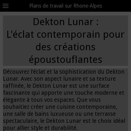
Plans de travail sur Rhone-Alpes
Dekton Lunar :
L'éclat contemporain pour
des créations
époustouflantes
Découvrez l'éclat et la sophistication du Dekton
Lunar. Avec son aspect lunaire et sa texture
raffinée, le Dekton Lunar est une surface
fascinante qui apporte une touche moderne et
élégante à tous vos espaces. Que vous
souhaitiez créer une cuisine contemporaine,
une salle de bains luxueuse ou une terrasse
spectaculaire, le Dekton Lunar est le choix idéal
pour allier style et durabilité.