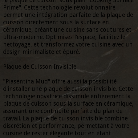
la plaque de cuisson sous plan "Cooking Surface
Prime". Cette technologie révolutionnaire
permet une intégration parfaite de la plaque de
cuisson directement sous la surface en
céramique, créant une cuisine sans coutures et
ultra-moderne. Optimisez l'espace, facilitez le
nettoyage, et transformez votre cuisine avec un
design minimaliste et épuré.
Plaque de Cuisson Invisible
"Piasentina Mud" offre aussi la possibilité
d'installer une plaque de cuisson invisible. Cette
technologie novatrice dissimule entièrement la
plaque de cuisson sous la surface en céramique,
assurant une continuité parfaite du plan de
travail. La plaque de cuisson invisible combine
discrétion et performance, permettant à votre
cuisine de rester élégante tout en étant