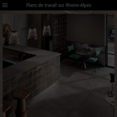
Plans de travail sur Rhone-Alpes