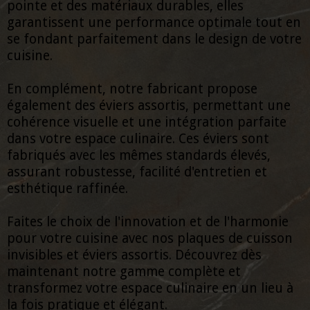
pointe et des matériaux durables, elles
garantissent une performance optimale tout en
se fondant parfaitement dans le design de votre
cuisine.
En complément, notre fabricant propose
également des éviers assortis, permettant une
cohérence visuelle et une intégration parfaite
dans votre espace culinaire. Ces éviers sont
fabriqués avec les mêmes standards élevés,
assurant robustesse, facilité d'entretien et
esthétique raffinée.
Faites le choix de l'innovation et de l'harmonie
pour votre cuisine avec nos plaques de cuisson
invisibles et éviers assortis. Découvrez dès
maintenant notre gamme complète et
transformez votre espace culinaire en un lieu à
la fois pratique et élégant.