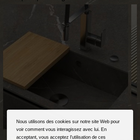
Nous utilisons des cookies sur notre site Web pour
voir comment vous interagissez avec lui. En
acceptant, vous acceptez l’utilisation de ces