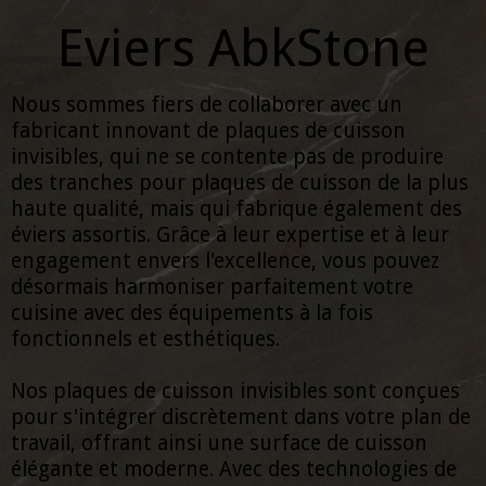
Eviers AbkStone
Nous sommes fiers de collaborer avec un
fabricant innovant de plaques de cuisson
invisibles, qui ne se contente pas de produire
des tranches pour plaques de cuisson de la plus
haute qualité, mais qui fabrique également des
éviers assortis. Grâce à leur expertise et à leur
engagement envers l'excellence, vous pouvez
désormais harmoniser parfaitement votre
cuisine avec des équipements à la fois
fonctionnels et esthétiques.
Nos plaques de cuisson invisibles sont conçues
pour s'intégrer discrètement dans votre plan de
travail, offrant ainsi une surface de cuisson
élégante et moderne. Avec des technologies de