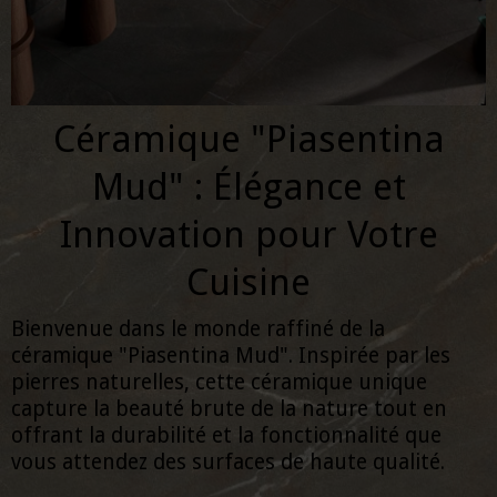
Céramique "Piasentina
Mud" : Élégance et
Innovation pour Votre
Cuisine
Bienvenue dans le monde raffiné de la
céramique "Piasentina Mud". Inspirée par les
pierres naturelles, cette céramique unique
capture la beauté brute de la nature tout en
offrant la durabilité et la fonctionnalité que
vous attendez des surfaces de haute qualité.