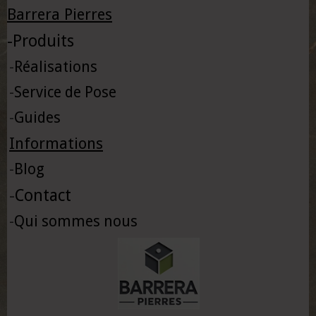
Barrera Pierres
-
Produits
-
Réalisations
-
Service de Pose
-
Guides
Informations
-
Blog
-
Contact
-
Qui sommes nous