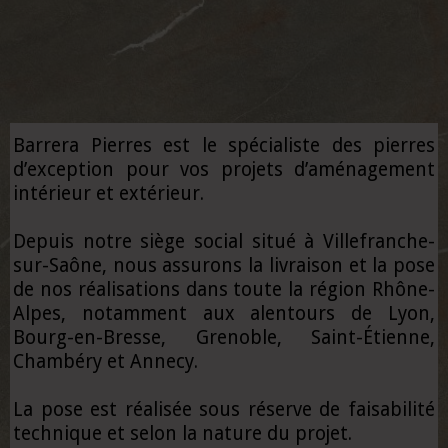
Barrera Pierres est le spécialiste des pierres
d’exception pour vos projets d’aménagement
intérieur et extérieur.
Depuis notre siège social situé à Villefranche-
sur-Saône, nous assurons la livraison et la pose
de nos réalisations dans toute la région Rhône-
Alpes, notamment aux alentours de Lyon,
Bourg-en-Bresse, Grenoble, Saint-Étienne,
Chambéry et Annecy.
La pose est réalisée sous réserve de faisabilité
technique et selon la nature du projet.