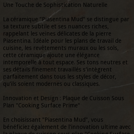
Une Touche de Sophistication Naturelle
La céramique "Piasentina Mud" se distingue par
sa texture subtile et ses nuances riches,
rappelant les veines délicates de la pierre
Piasentina. Idéale pour les plans de travail de
cuisine, les revêtements muraux ou les sols,
cette céramique ajoute une élégance
intemporelle à tout espace. Ses tons neutres et
ses détails finement travaillés s’intègrent
parfaitement dans tous les styles de décor,
qu’ils soient modernes ou classiques.
Innovation et Design : Plaque de Cuisson Sous
Plan "Cooking Surface Prime"
En choisissant "Piasentina Mud", vous
bénéficiez également de l'innovation ultime avec