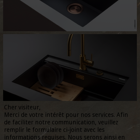
Cher visiteur,
Merci de votre intérêt pour nos services. Afin
de faciliter notre communication, veuillez
remplir le formulaire ci-joint avec les
informations requises. Nous serons ainsi en