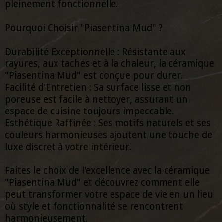
pleinement fonctionnelle.
Pourquoi Choisir "Piasentina Mud" ?
Durabilité Exceptionnelle : Résistante aux
rayures, aux taches et à la chaleur, la céramique
"Piasentina Mud" est conçue pour durer.
Facilité d'Entretien : Sa surface lisse et non
poreuse est facile à nettoyer, assurant un
espace de cuisine toujours impeccable.
Esthétique Raffinée : Ses motifs naturels et ses
couleurs harmonieuses ajoutent une touche de
luxe discret à votre intérieur.
Faites le choix de l'excellence avec la céramique
"Piasentina Mud" et découvrez comment elle
peut transformer votre espace de vie en un lieu
où style et fonctionnalité se rencontrent
harmonieusement.