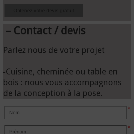
– Contact / devis
Parlez nous de votre projet
-Cuisine, cheminée ou table en
bois : nous vous accompagnons
de la conception à la pose.
N'hésitez pas a nous demander des plus amples renseignements via ce formulaire de contact