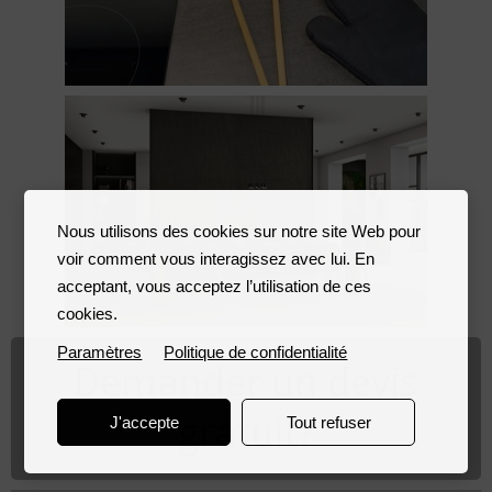
Nous utilisons des cookies sur notre site Web pour
voir comment vous interagissez avec lui. En
acceptant, vous acceptez l’utilisation de ces
cookies.
Paramètres
Politique de confidentialité
Demander un devis
gratuit?
J'accepte
Tout refuser