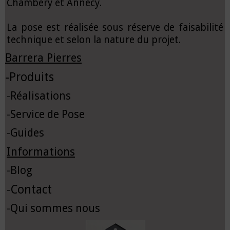
Chambéry et Annecy.
La pose est réalisée sous réserve de faisabilité
technique et selon la nature du projet.
Barrera Pierres
-
Produits
-
Réalisations
-
Service de Pose
-
Guides
Informations
-
Blog
-
Contact
-
Qui sommes nous