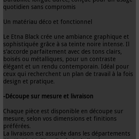
quotidien sans compromis
Un matériau déco et fonctionnel
Le Etna Black crée une ambiance graphique et
sophistiquée grâce à sa teinte noire intense. Il
s’accorde parfaitement avec des tons clairs,
boisés ou métalliques, pour un contraste
élégant et un rendu contemporain. Idéal pour
ceux qui recherchent un plan de travail à la fois
design et pratique.
-Découpe sur mesure et livraison
Chaque pièce est disponible en découpe sur
mesure, selon vos dimensions et finitions
préférées.
La livraison est assurée dans les départements