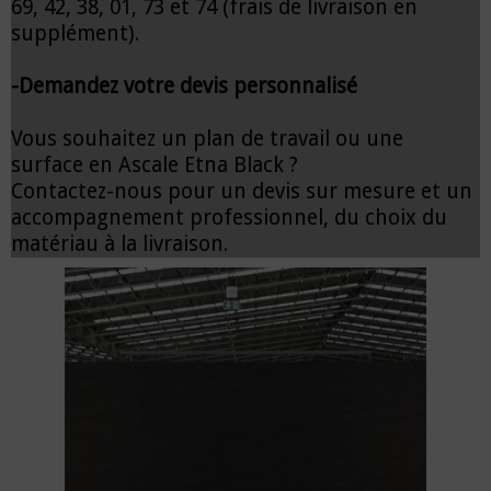
69, 42, 38, 01, 73 et 74 (frais de livraison en
supplément).
-Demandez votre devis personnalisé
Vous souhaitez un plan de travail ou une
surface en Ascale Etna Black ?
Contactez-nous pour un devis sur mesure et un
accompagnement professionnel, du choix du
matériau à la livraison.