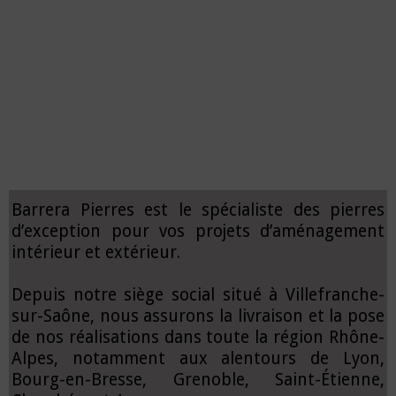
Barrera Pierres est le spécialiste des pierres
d’exception pour vos projets d’aménagement
intérieur et extérieur.
Depuis notre siège social situé à Villefranche-
sur-Saône, nous assurons la livraison et la pose
de nos réalisations dans toute la région Rhône-
Alpes, notamment aux alentours de Lyon,
Bourg-en-Bresse, Grenoble, Saint-Étienne,