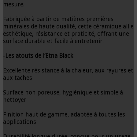
mesure.
Fabriquée à partir de matières premières
minérales de haute qualité, cette céramique allie
esthétique, résistance et praticité, offrant une
surface durable et facile à entretenir.
-Les atouts de l’Etna Black
Excellente résistance à la chaleur, aux rayures et
aux taches
Surface non poreuse, hygiénique et simple à
nettoyer
Finition haut de gamme, adaptée à toutes les
applications
Durabilité longue durée, conçue pour un usage