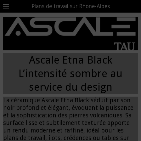
Plans de travail sur Rhone-Alpes
Ascale Etna Black
L’intensité sombre au
service du design
La céramique Ascale Etna Black séduit par son
noir profond et élégant, évoquant la puissance
et la sophistication des pierres volcaniques. Sa
surface lisse et subtilement texturée apporte
un rendu moderne et raffiné, idéal pour les
plans de travail, îlots, crédences ou tables sur